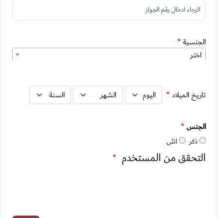
الجنسية
اختر
تاريخ الميلاد: اليوم
تاريخ الميلاد: الشهر
تاريخ الميلاد: السنة
تاريخ الميلاد
الجنس
ذكر
انثى
التحقق من المستخدم