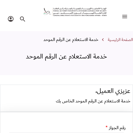
دمة الاستعلام عن الرقم الموحد
تبديل التنقل
البحث في الموقع
تسجيل 
سار التنقل
خدمة الاستعلام عن الرقم الموحد
الصفحة الرئيسية
خدمة الاستعلام عن الرقم الموحد
عزيزي العميل،
خدمة الاستعلام عن الرقم الموحد الخاص بك
رقم الجواز