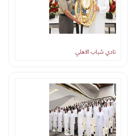
نادي شباب الاهلي