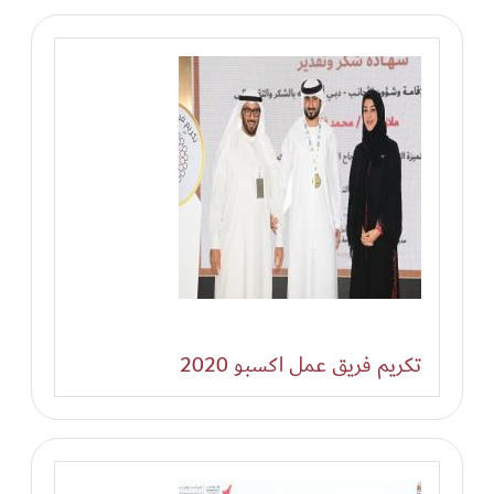
تكريم فريق عمل اكسبو 2020