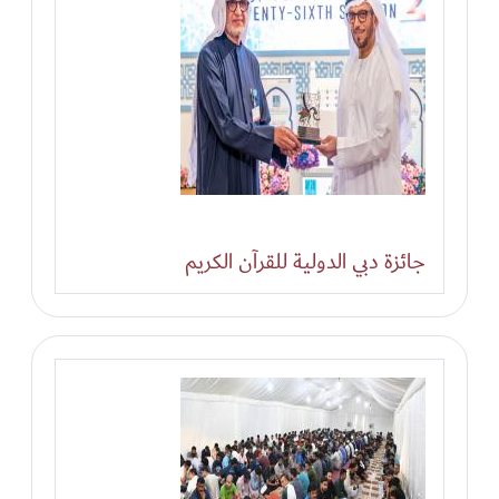
جائزة دبي الدولية للقرآن الكريم