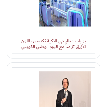
بوابات مطار دبي الذكية تكتسي باللون
الأزرق تزامناً مع اليوم الوطني الكويتي