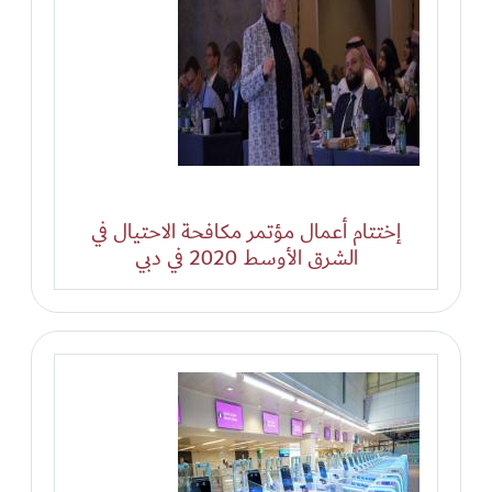
إختتام أعمال مؤتمر مكافحة الاحتيال في
الشرق الأوسط 2020 في دبي