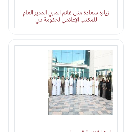
زيارة سعادة منى غانم المري المدير العام
للمكتب الإعلامي لحكومة دبي