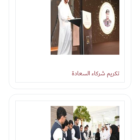
تكريم شركاء السعادة