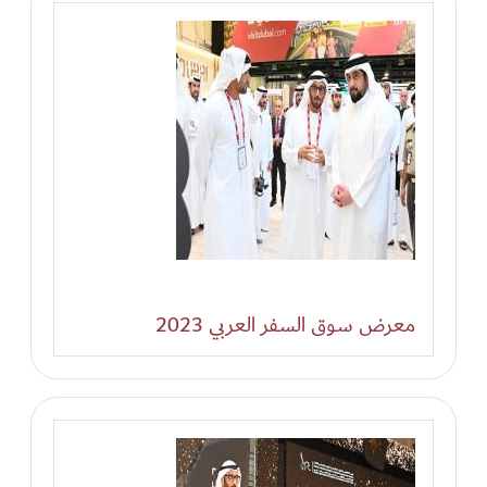
معرض سوق السفر العربي 2023