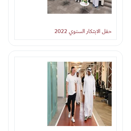
حفل الابتكار السنوي 2022