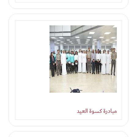
مبادرة كسوة العيد