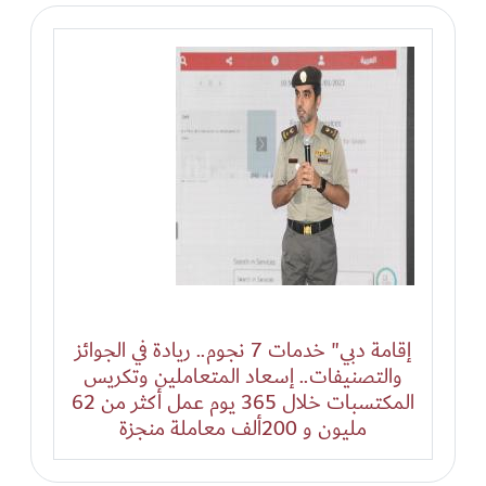
إقامة دبي" خدمات 7 نجوم.. ريادة في الجوائز
والتصنيفات.. إسعاد المتعاملين وتكريس
المكتسبات خلال 365 يوم عمل أكثر من 62
مليون و 200ألف معاملة منجزة