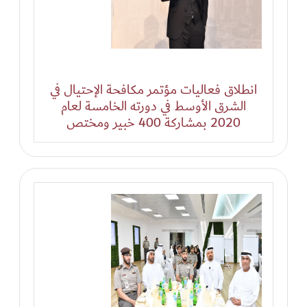
انطلاق فعاليات مؤتمر مكافحة الإحتيال في
الشرق الأوسط في دورته الخامسة لعام
2020 بمشاركة 400 خبير ومختص