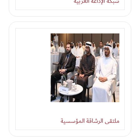
شبكة الإذاعة العربية
ملتقى الرشاقة المؤسسية