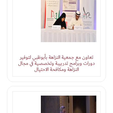
تعاون مع جمعية النزاهة بأبوظبي لتوفير
دورات وبرامج تدربيبة وتخصصية في مجال
النزاهة ومكافحة الاحتيال