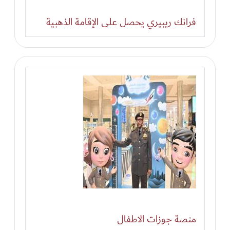
فرانك ريبيري يحصل على الإقامة الذهبية
منصة جوزات الاطفال