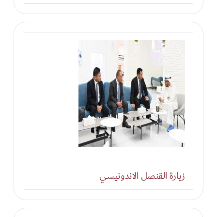
زيارة القنصل الاندونيسي