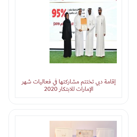
إقامة دبي تختتم مشاركتها في فعاليات شهر
الإمارات للابتكار 2020