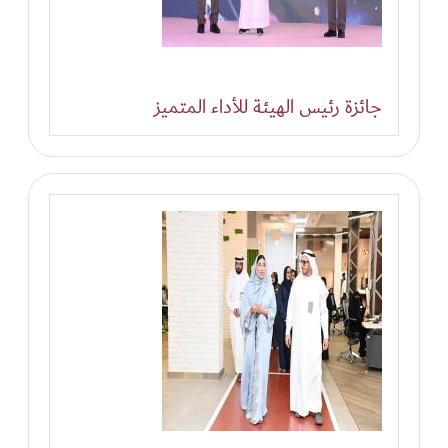
جائزة رئيس الهيئة للأداء المتميز