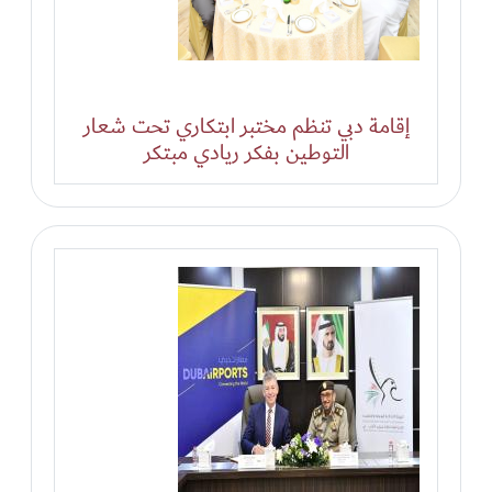
إقامة دبي تنظم مختبر ابتكاري تحت شعار
التوطين بفكر ريادي مبتكر