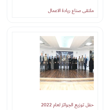
ملتقى صناع ريادة الاعمال
حفل توزيع الجوائز لعام 2022