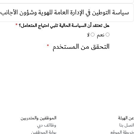
سياسة التوطين في الإدارة العامة للهوية وشؤون الأجانب-
هل تعتقد أن السياسة الحالية تلبي احتياج المتعامل؟
نعم
لا
التحقق من المستخدم
عن الهيئة
الموظفين والمتدربين
اتصل بنا
وظائف دبي
خريطة الموقع
بوابة الموظفين