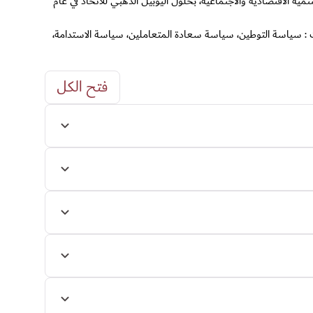
ضمن أفضل دول العالم من حيث التنمية الاقتصادية والاجتماعية، بحلول اليوبيل الذهبي للاتحاد في عام
ت : سياسة التوطين، سياسة سعادة المتعاملين، سياسة الاستدامة،
فتح الكل