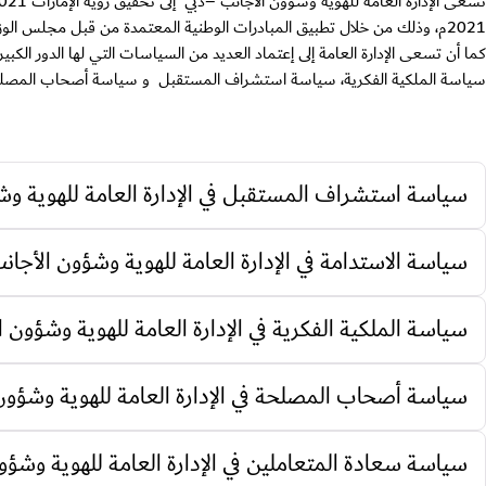
2021م، وذلك من خلال تطبيق المبادرات الوطنية المعتمدة من قبل مجلس الوزراء .
كما أن تسعى الإدارة العامة إلى إعتماد العديد من السياسات التي لها الدور ا
سياسة الملكية الفكرية، سياسة استشراف المستقبل و سياسة أصحاب المصلح
سياسة استشراف المستقبل في الإدارة العامة للهوية وش
سياسة الاستدامة في الإدارة العامة للهوية وشؤون الأجان
سياسة الملكية الفكرية في الإدارة العامة للهوية وشؤون ا
سياسة أصحاب المصلحة في الإدارة العامة للهوية وشؤون 
سياسة سعادة المتعاملين في الإدارة العامة للهوية وشؤو