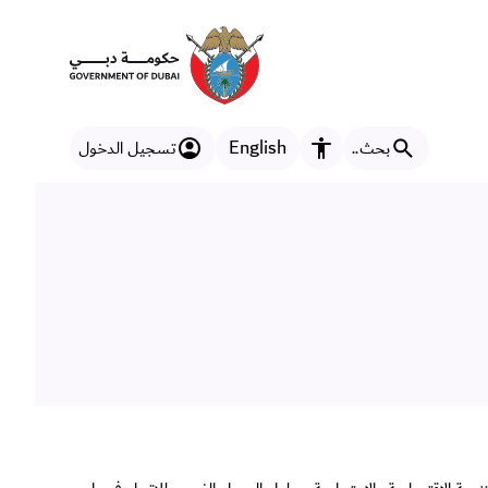
English
بحث..
تسجيل الدخول
مزايا إمكانية الوصول