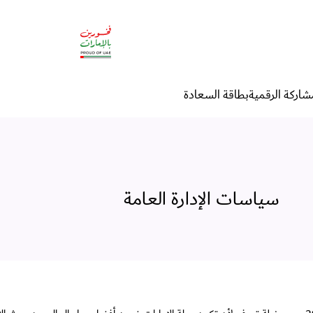
شاركة الرقمية
بطاقة السعادة
سياسات الإدارة العامة