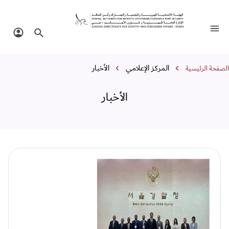
لأخبار
تبديل التنقل
البحث في الموقع
تسجيل 
سار التنقل
المركز الإعلامي
الأخبار
الصفحة الرئيسية
الأخبار