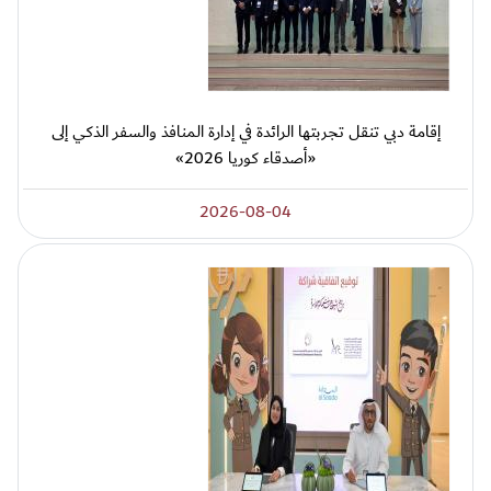
إقامة دبي تنقل تجربتها الرائدة في إدارة المنافذ والسفر الذكي إلى
«أصدقاء كوريا 2026»
2026-08-04