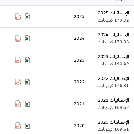
الإحصائيات 2025
2025
025-ar.pdf
ics2025-ar.xlsx
179.02 كيلوبايت
الإحصائيات 2024
2024
024-ar.pdf
ics2024-ar.xlsx
173.36 كيلوبايت
الإحصائيات 2023
2023
023-ar.pdf
ics2023-ar.xlsx
190.49 كيلوبايت
الإحصائيات 2022
2022
022-ar.pdf
ics2022-ar.xlsx
176.31 كيلوبايت
الإحصائيات 2021
2021
021-ar.pdf
ics2021-ar.xlsx
169.62 كيلوبايت
الإحصائيات 2020
2020
020-ar.pdf
ics2020-ar.xlsx
169.61 كيلوبايت