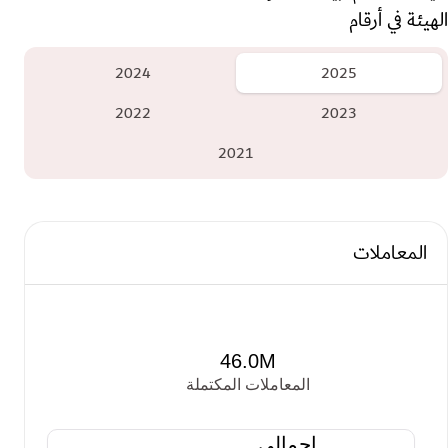
الهيئة في أرقام
Yea
2024
2025
2022
2023
2021
المعاملات
46.0M
المعاملات المكتملة
إجمالي