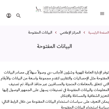
لبيانات المفتوحة
تبديل التنقل
البحث في الموقع
تسجيل 
سار التنقل
المركز الإعلامي
البيانات المفتوحة
الصفحة الرئيسية
البيانات المفتوحة
توفر الإدارة العامة للهوية وشؤون الأجانب دبي وصولاً سهلاً إلى مصادر البيانات
المفتوحة مثل الإحصائيات والتقارير، لتقدم مجموعة واسعة من البيانات والأرقام
التي تتعلق بالمعاملات المنجزة والمسافرين عبر منافذ الدولة. تم تصنيف
المعلومات والبيانات المفتوحة في تصنيفات يسهل على الجمهور الوصول إليها
لتعزيز الشفافية والمساءلة والابتكار.
يمكن التعرف على سياسات استخدام البيانات المفتوحة من خلال الرابط التالي:
سياسة استخدام البيانات المفتوحة