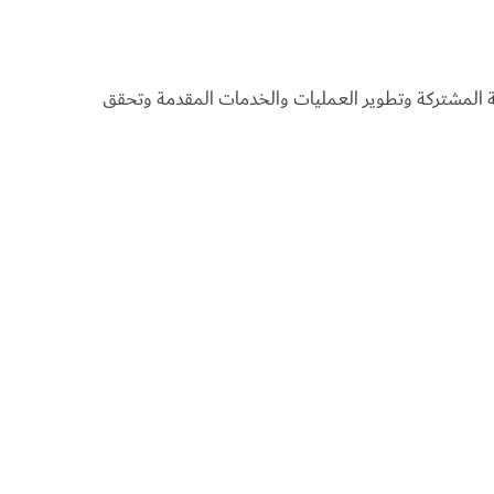
ة المشتركة وتطوير العمليات والخدمات المقدمة وتحقق