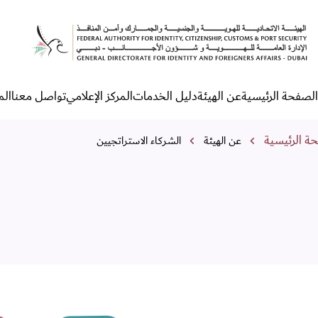
لشركاء الاستراتيجيين
الصفحة الرئيسية
عن الهيئة
دليل الخدمات
المركز الإعلامي
تواصل معنا
الم
لقائمة الرئيسية
مسار التنقل
ة الرئيسية
عن الهيئة
الشركاء الاستراتجيين