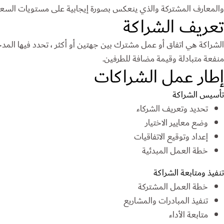
والمعارف المشتركة والذي ينعكس بصورة إيجابية على مستويات السعاد
تعريف الشراكة
الشراكة هي اتفاق أو عمل مشترك بين جهتين أو أكثر ، تحدد فيها الم
منفعة متبادلة وقيمة مضافة للطرفين.
إطار عمل الشراكات
تأسيس الشراكة
تحديد وتعريف الشركاء
وضع معايير الاختيار
إعداد وتوقيع الاتفاقيات
خطة العمل المبدئية
تنفيذ ومتابعة الشراكة
خطة العمل المشتركة
تنفيذ المبادرات والمشاريع
متابعة الأداء