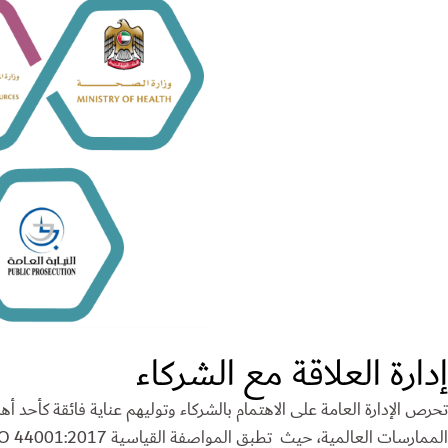
إدارة العلاقة مع الشركاء
تحرص الإدارة العامة على الاهتمام بالشركاء وتوليهم عناية فائقة كأحد أهم