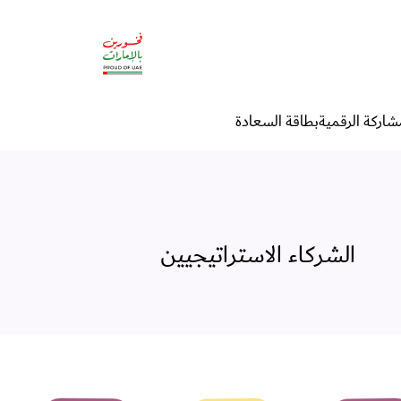
شاركة الرقمية
بطاقة السعادة
الشركاء الاستراتيجيين