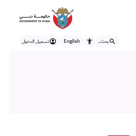
English
بحث..
تسجيل الدخول
مزايا إمكانية الوصول