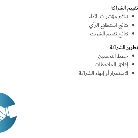
تقييم الشراكة
نتائج مؤشرات الأداء
نتائج استطلاع الرأي
نتائج تقييم الشريك
تطوير الشراكة
خطط التحسين
إغلاق الملاحظات
الاستمرار أو إنهاء الشراكة