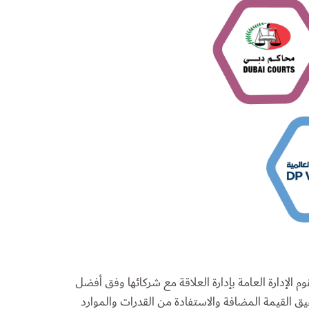
وم الإدارة العامة بإدارة العلاقة مع شركائها وفق أفضل
الشراكات بما يساهم في تحقيق القيمة المضافة والاستفادة من القدرات والموارد