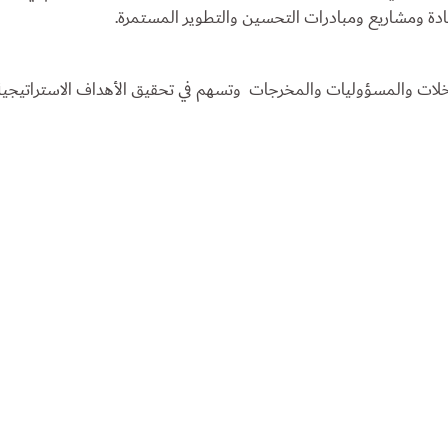
ة ومشاريع ومبادرات التحسين والتطوير المستمرة.
دخلات والمسؤوليات والمخرجات وتسهم في تحقيق الأهداف الاستراتيجي