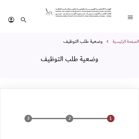
ضعية طلب التوظيف
تبديل التنقل
البحث في الموقع
تسجيل 
سار التنقل
وضعية طلب التوظيف
الصفحة الرئيسية
وضعية طلب التوظيف