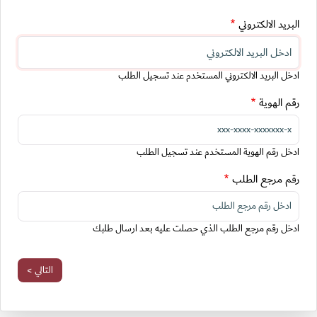
البريد الالكتروني
ادخل البريد الالكتروني المستخدم عند تسجيل الطلب
رقم الهوية
ادخل رقم الهوية المستخدم عند تسجيل الطلب
رقم مرجع الطلب
ادخل رقم مرجع الطلب الذي حصلت عليه بعد ارسال طلبك