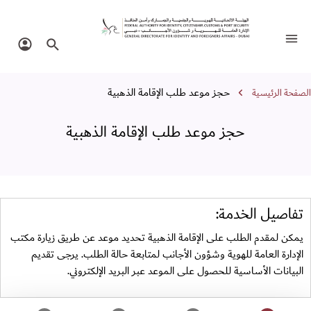
جز موعد طلب الإقامة الذهبية
تبديل التنقل
البحث في الموقع
تسجيل 
سار التنقل
حجز موعد طلب الإقامة الذهبية
الصفحة الرئيسية
حجز موعد طلب الإقامة الذهبية
تفاصيل الخدمة:
يمكن لمقدم الطلب على الإقامة الذهبية تحديد موعد عن طريق زيارة مكتب
الإدارة العامة للهوية وشؤون الأجانب لمتابعة حالة الطلب. يرجى تقديم
البيانات الأساسية للحصول على الموعد عبر البريد الإلكتروني.