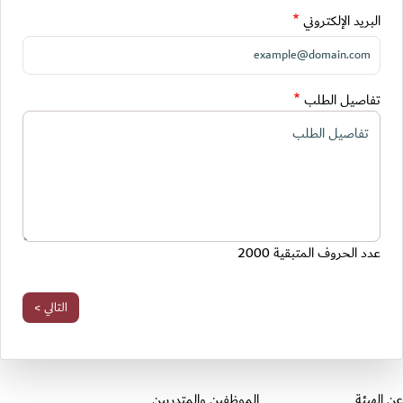
البريد الإلكتروني
تفاصيل الطلب
عدد الحروف المتبقية
2000
قسم التذييل
عن الهيئة
الموظفين والمتدربين