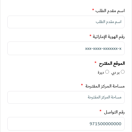
اسم مقدم الطلب
رقم الهوية الإماراتية
الموقع المقترح
بر دبي
ديرة
مساحة المركز المقترحة
رقم التواصل